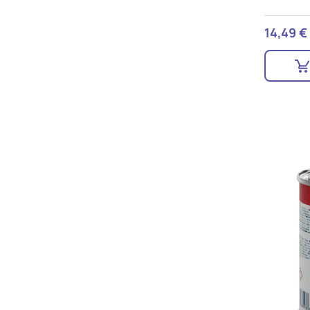
14,49 €