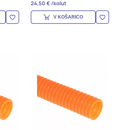
24,50 € /kolut
V KOŠARICO