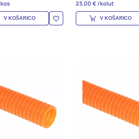
/kos
23,00 € /kolut
V KOŠARICO
V KOŠARICO