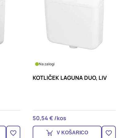
Na zalogi
KOTLIČEK LAGUNA DUO, LIV
50,54 € /kos
V KOŠARICO