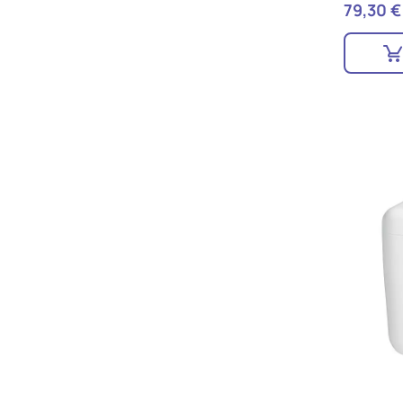
79,30 €