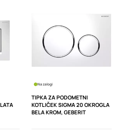
Na zalogi
TIPKA ZA PODOMETNI
GLATA
KOTLIČEK SIGMA 20 OKROGLA
BELA KROM, GEBERIT