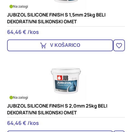
Na zalogi
JUBIZOL SILICONE FINISH S 1,5mm 25kg BELI
DEKORATIVNI SILIKONSKI OMET
64,46 € /kos
V KOŠARICO
Na zalogi
JUBIZOL SILICONE FINISH S 2,0mm 25kg BELI
DEKORATIVNI SILIKONSKI OMET
64,46 € /kos