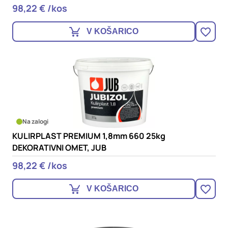
98,22 € /kos
V KOŠARICO
Na zalogi
KULIRPLAST PREMIUM 1,8mm 660 25kg
DEKORATIVNI OMET, JUB
98,22 € /kos
V KOŠARICO