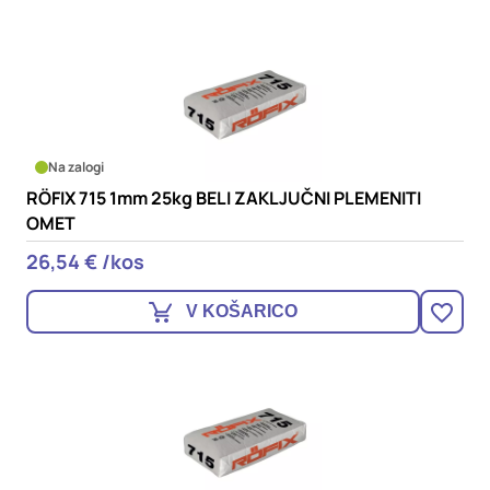
Na zalogi
RÖFIX 715 1mm 25kg BELI ZAKLJUČNI PLEMENITI
OMET
26,54 € /kos
V KOŠARICO