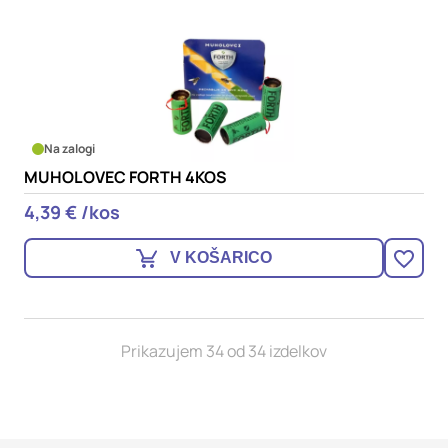
Na zalogi
MUHOLOVEC FORTH 4KOS
4,39 € /kos
V KOŠARICO
Prikazujem 34 od 34 izdelkov