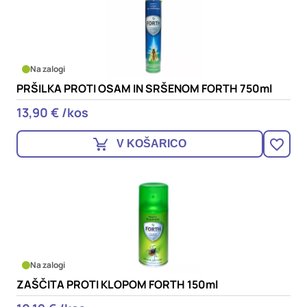
Na zalogi
PRŠILKA PROTI OSAM IN SRŠENOM FORTH 750ml
13,90 € /kos
V KOŠARICO
Na zalogi
ZAŠČITA PROTI KLOPOM FORTH 150ml