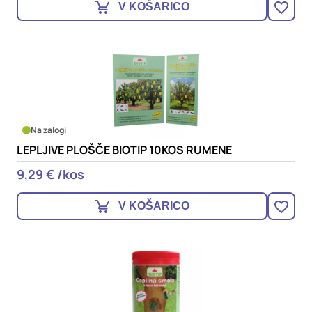
V KOŠARICO
Na zalogi
LEPLJIVE PLOŠČE BIOTIP 10KOS RUMENE
9,29 € /kos
V KOŠARICO