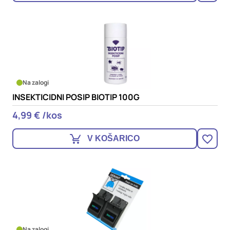
Na zalogi
INSEKTICIDNI POSIP BIOTIP 100G
4,99 € /kos
V KOŠARICO
Na zalogi