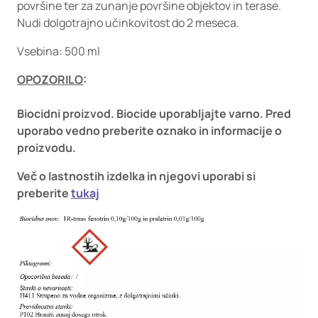
površine ter za zunanje površine objektov in terase.
Nudi dolgotrajno učinkovitost do 2 meseca.
Vsebina: 500 ml
OPOZORILO
:
Biocidni proizvod. Biocide uporabljajte varno. Pred
uporabo vedno preberite oznako in informacije o
proizvodu.
Več o lastnostih izdelka in njegovi uporabi si
preberite
tukaj