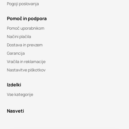
Pogoji poslovanja
Pomoč in podpora
Pomoč uporabnikom
Načini plačila
Dostava in prevzem
Garancija
Vračila in reklamacije
Nastavitve piškotkov
Izdelki
Vse kategorije
Nasveti