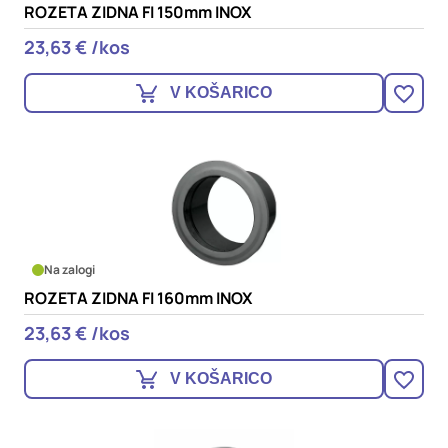
ROZETA ZIDNA FI 150mm INOX
23,63 € /kos
V KOŠARICO
Na zalogi
ROZETA ZIDNA FI 160mm INOX
23,63 € /kos
V KOŠARICO