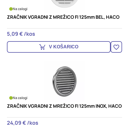
Na zalogi
ZRAČNIK VGRADNI Z MREŽICO FI 125mm BEL, HACO
5,09 € /kos
V KOŠARICO
Na zalogi
ZRAČNIK VGRADNI Z MREŽICO FI 125mm INOX, HACO
24,09 € /kos