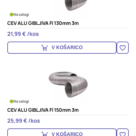
Na zalogi
CEV ALU GIBLJIVA FI 130mm 3m
21,99 € /kos
V KOŠARICO
Na zalogi
CEV ALU GIBLJIVA FI 150mm 3m
25,99 € /kos
V KOŠARICO