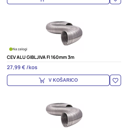
Na zalogi
CEV ALU GIBLJIVA FI 160mm 3m
27,99 € /kos
V KOŠARICO