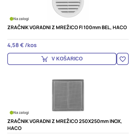
Na zalogi
ZRAČNIK VGRADNI Z MREŽICO FI 100mm BEL, HACO
4,58 € /kos
V KOŠARICO
Na zalogi
ZRAČNIK VGRADNI Z MREŽICO 250X250mm INOX,
HACO