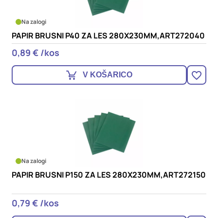
Na zalogi
PAPIR BRUSNI P40 ZA LES 280X230MM,ART272040
0,89 € /kos
V KOŠARICO
Na zalogi
PAPIR BRUSNI P150 ZA LES 280X230MM,ART272150
0,79 € /kos