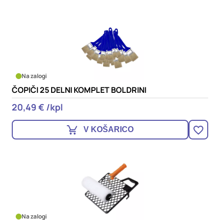
Na zalogi
ČOPIČI 25 DELNI KOMPLET BOLDRINI
20,49 € /kpl
V KOŠARICO
Na zalogi