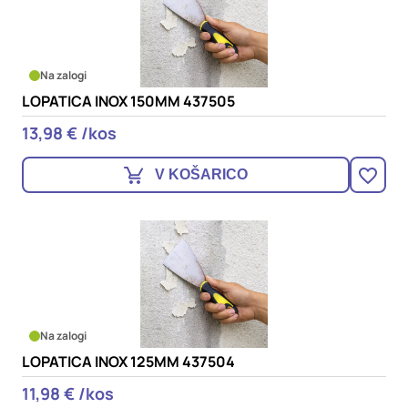
Na zalogi
LOPATICA INOX 150MM 437505
13,98 € /kos
V KOŠARICO
Na zalogi
LOPATICA INOX 125MM 437504
11,98 € /kos