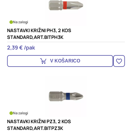
Na zalogi
NASTAVKI KRIŽNI PH3, 2 KOS
STANDARD,ART.BITPH3K
2,39 € /pak
V KOŠARICO
Na zalogi
NASTAVKI KRIŽNI PZ3, 2 KOS
STANDARD,ART.BITPZ3K