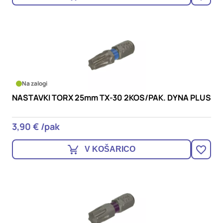
Na zalogi
NASTAVKI TORX 25mm TX-30 2KOS/PAK. DYNA PLUS
3,90 € /pak
V KOŠARICO