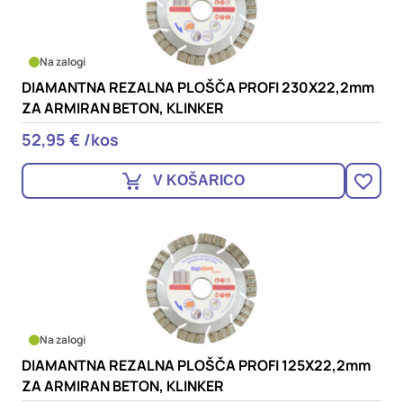
Na zalogi
DIAMANTNA REZALNA PLOŠČA PROFI 230X22,2mm
ZA ARMIRAN BETON, KLINKER
52,95 € /kos
V KOŠARICO
Na zalogi
DIAMANTNA REZALNA PLOŠČA PROFI 125X22,2mm
ZA ARMIRAN BETON, KLINKER