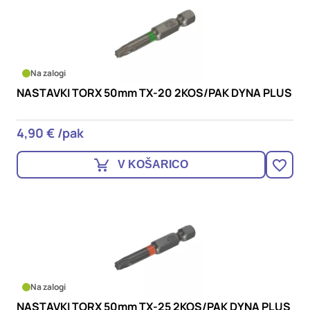
Na zalogi
NASTAVKI TORX 50mm TX-20 2KOS/PAK DYNA PLUS
4,90 € /pak
V KOŠARICO
Na zalogi
NASTAVKI TORX 50mm TX-25 2KOS/PAK DYNA PLUS