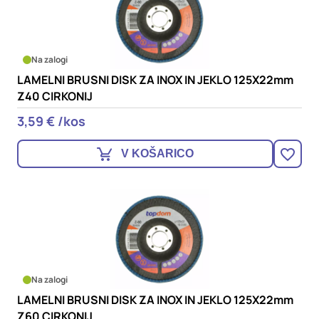
Na zalogi
LAMELNI BRUSNI DISK ZA INOX IN JEKLO 125X22mm
Z40 CIRKONIJ
3,59 € /kos
V KOŠARICO
Na zalogi
LAMELNI BRUSNI DISK ZA INOX IN JEKLO 125X22mm
Z60 CIRKONIJ