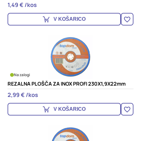
1,49 € /kos
V KOŠARICO
Na zalogi
REZALNA PLOŠČA ZA INOX PROFI 230X1,9X22mm
2,99 € /kos
V KOŠARICO