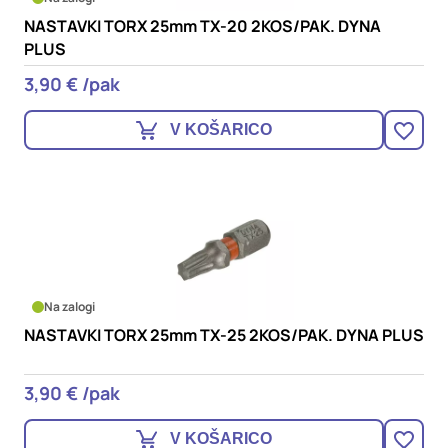
NASTAVKI TORX 25mm TX-20 2KOS/PAK. DYNA
PLUS
3,90 € /pak
V KOŠARICO
Na zalogi
NASTAVKI TORX 25mm TX-25 2KOS/PAK. DYNA PLUS
3,90 € /pak
V KOŠARICO