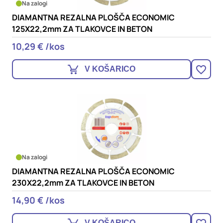
Na zalogi
DIAMANTNA REZALNA PLOŠČA ECONOMIC
125X22,2mm ZA TLAKOVCE IN BETON
10,29 € /kos
V KOŠARICO
Na zalogi
DIAMANTNA REZALNA PLOŠČA ECONOMIC
230X22,2mm ZA TLAKOVCE IN BETON
14,90 € /kos
V KOŠARICO