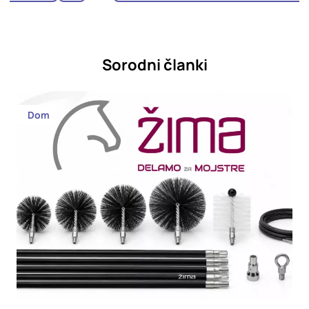
Sorodni članki
Dom