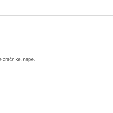
ke zračnike, nape,