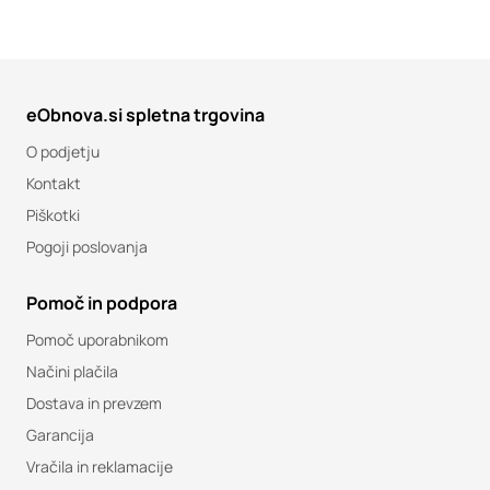
eObnova.si spletna trgovina
O podjetju
Kontakt
Piškotki
Pogoji poslovanja
Pomoč in podpora
Pomoč uporabnikom
Načini plačila
Dostava in prevzem
Garancija
Vračila in reklamacije