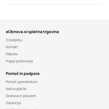
eObnova.si spletna trgovina
O podjetju
Kontakt
Piškotki
Pogoji poslovanja
Pomoč in podpora
Pomoč uporabnikom
Načini plačila
Dostava in prevzem
Garancija