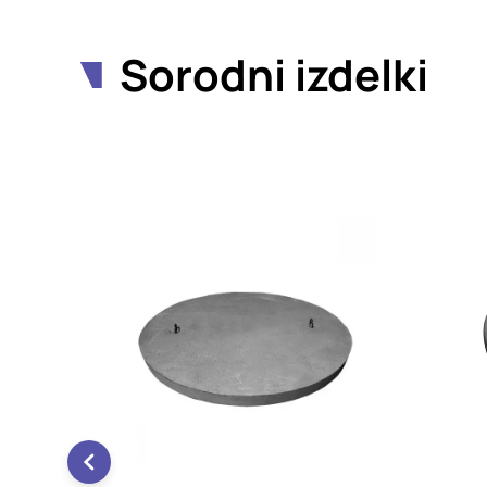
Sorodni izdelki