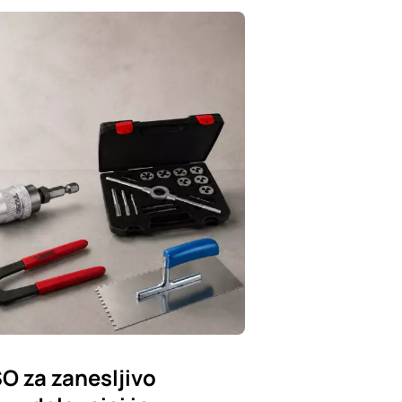
SO za zanesljivo