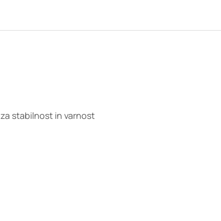
a stabilnost in varnost