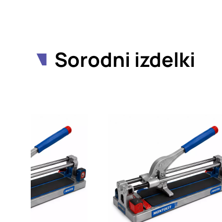
Sorodni izdelki