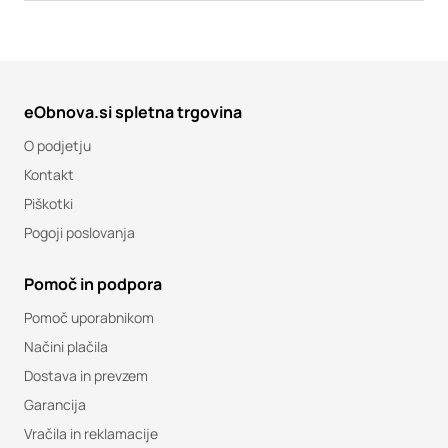
eObnova.si spletna trgovina
O podjetju
Kontakt
Piškotki
Pogoji poslovanja
Pomoč in podpora
Pomoč uporabnikom
Načini plačila
Dostava in prevzem
Garancija
Vračila in reklamacije