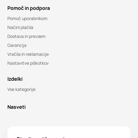
Pomoč in podpora
Pomoč uporabnikom
Načini plačila
Dostava in prevzem
Garancija
Vračila in reklamacije
Nastavitve piškotkov
Izdelki
Vse kategorije
Nasveti