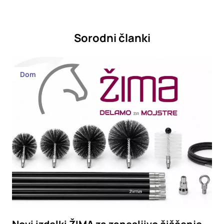
Sorodni članki
Dom