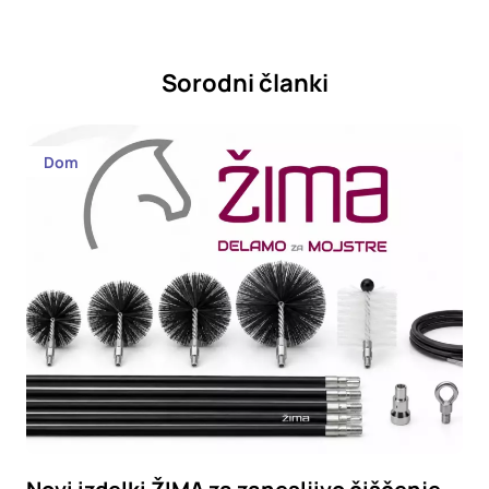
Sorodni članki
Dom