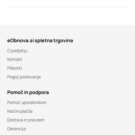
eObnova.si spletna trgovina
O podjetju
Kontakt
Piškotki
Pogoji poslovanja
Pomoč in podpora
Pomoč uporabnikom
Načini plačila
Dostava in prevzem
Garancija