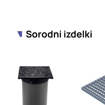
Sorodni izdelki