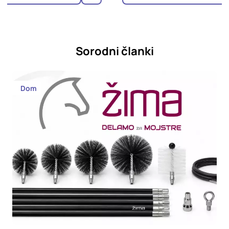
Sorodni članki
Dom