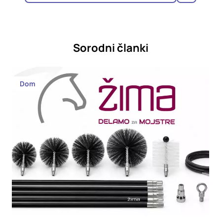
Sorodni članki
Dom