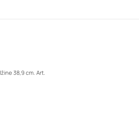
žine 38,9 cm. Art.