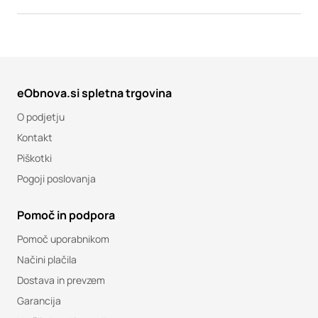
eObnova.si spletna trgovina
O podjetju
Kontakt
Piškotki
Pogoji poslovanja
Pomoč in podpora
Pomoč uporabnikom
Načini plačila
Dostava in prevzem
Garancija