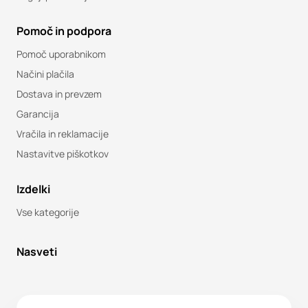
Pomoč in podpora
Pomoč uporabnikom
Načini plačila
Dostava in prevzem
Garancija
Vračila in reklamacije
Nastavitve piškotkov
Izdelki
Vse kategorije
Nasveti