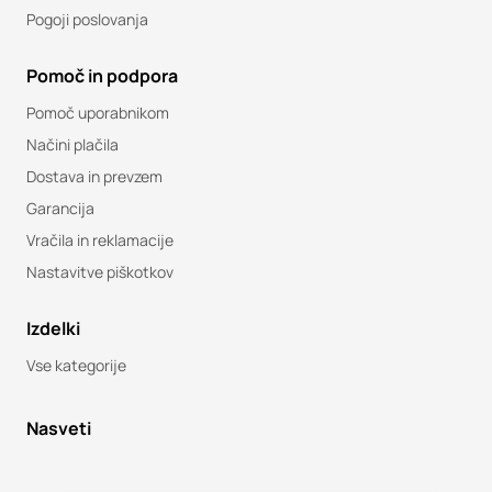
Pogoji poslovanja
Pomoč in podpora
Pomoč uporabnikom
Načini plačila
Dostava in prevzem
Garancija
Vračila in reklamacije
Nastavitve piškotkov
Izdelki
Vse kategorije
Nasveti