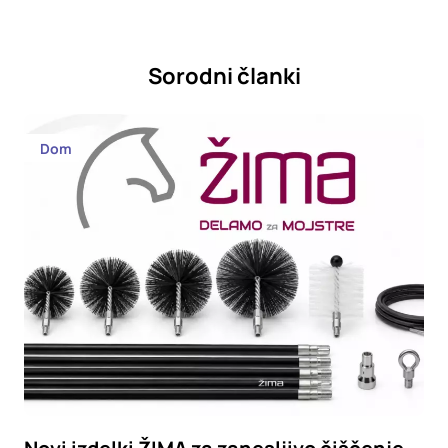
Sorodni članki
Dom