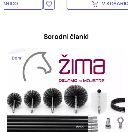
V KOŠARICO
Sorodni članki
Dom