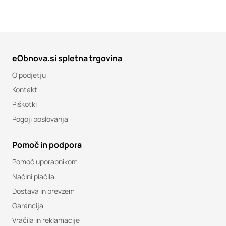
eObnova.si spletna trgovina
O podjetju
Kontakt
Piškotki
Pogoji poslovanja
Pomoč in podpora
Pomoč uporabnikom
Načini plačila
Dostava in prevzem
Garancija
Vračila in reklamacije