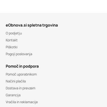
eObnova.si spletna trgovina
O podjetju
Kontakt
Piškotki
Pogoji poslovanja
Pomoč in podpora
Pomoč uporabnikom
Načini plačila
Dostava in prevzem
Garancija
Vračila in reklamacije