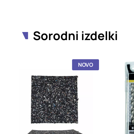
Sorodni izdelki
NOVO