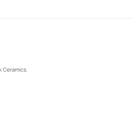
k Ceramics.