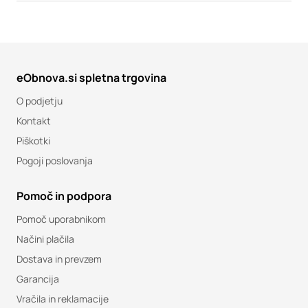
eObnova.si spletna trgovina
O podjetju
Kontakt
Piškotki
Pogoji poslovanja
Pomoč in podpora
Pomoč uporabnikom
Načini plačila
Dostava in prevzem
Garancija
Vračila in reklamacije