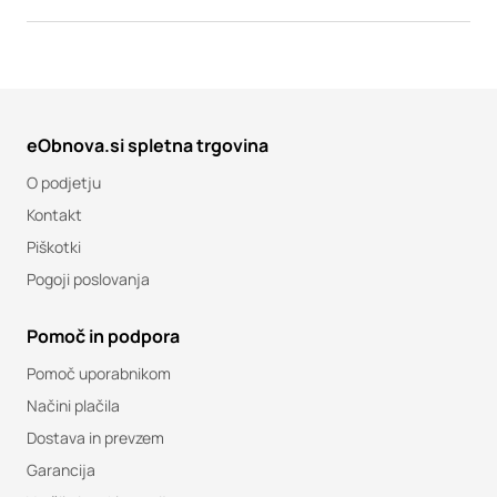
eObnova.si spletna trgovina
O podjetju
Kontakt
Piškotki
Pogoji poslovanja
Pomoč in podpora
Pomoč uporabnikom
Načini plačila
Dostava in prevzem
Garancija