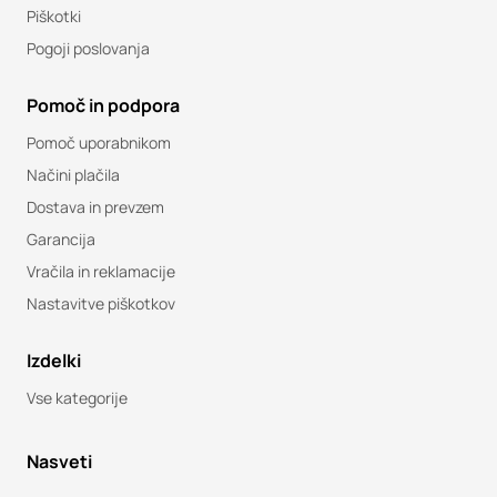
Piškotki
Pogoji poslovanja
Pomoč in podpora
Pomoč uporabnikom
Načini plačila
Dostava in prevzem
Garancija
Vračila in reklamacije
Nastavitve piškotkov
Izdelki
Vse kategorije
Nasveti