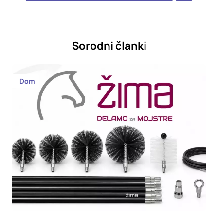
Sorodni članki
Dom