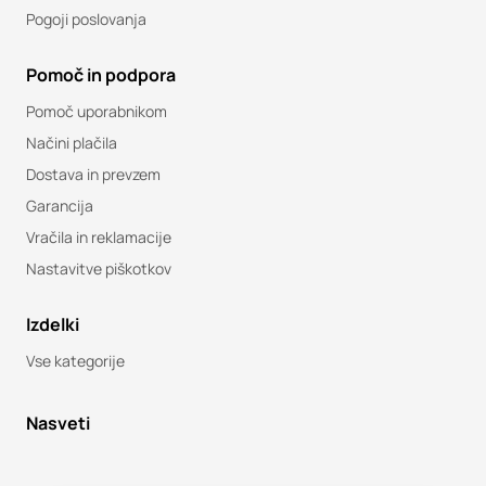
Pogoji poslovanja
Pomoč in podpora
Pomoč uporabnikom
Načini plačila
Dostava in prevzem
Garancija
Vračila in reklamacije
Nastavitve piškotkov
Izdelki
Vse kategorije
Nasveti