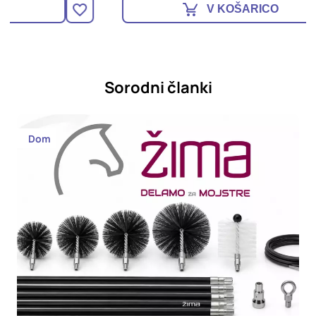
V KOŠARICO
Sorodni članki
Dom