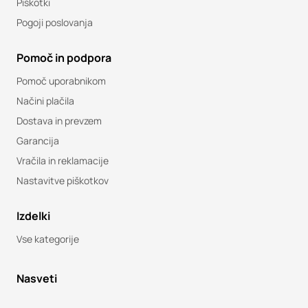
Piškotki
Pogoji poslovanja
Pomoč in podpora
Pomoč uporabnikom
Načini plačila
Dostava in prevzem
Garancija
Vračila in reklamacije
Nastavitve piškotkov
Izdelki
Vse kategorije
Nasveti