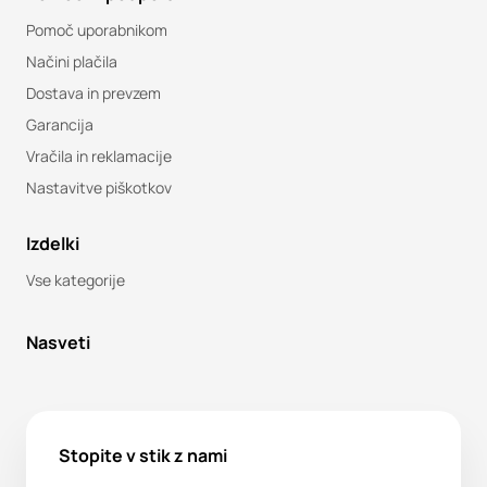
Pomoč uporabnikom
Načini plačila
Dostava in prevzem
Garancija
Vračila in reklamacije
Nastavitve piškotkov
Izdelki
Vse kategorije
Nasveti
Stopite v stik z nami