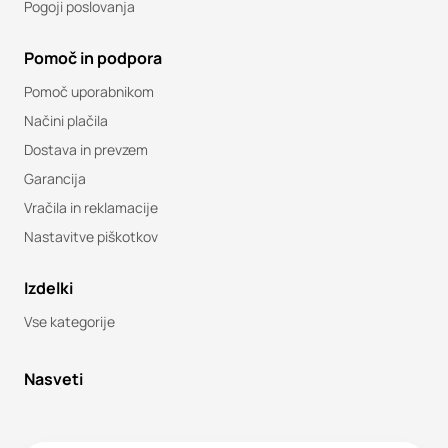
Pogoji poslovanja
Pomoč in podpora
Pomoč uporabnikom
Načini plačila
Dostava in prevzem
Garancija
Vračila in reklamacije
Nastavitve piškotkov
Izdelki
Vse kategorije
Nasveti