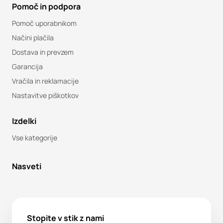
Pomoč in podpora
Pomoč uporabnikom
Načini plačila
Dostava in prevzem
Garancija
Vračila in reklamacije
Nastavitve piškotkov
Izdelki
Vse kategorije
Nasveti
Stopite v stik z nami