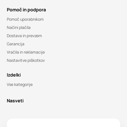
Pomoč in podpora
Pomoč uporabnikom
Načini plačila
Dostava in prevzem
Garancija
Vračila in reklamacije
Nastavitve piškotkov
Izdelki
Vse kategorije
Nasveti