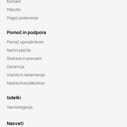
Kontakt
Piškotki
Pogoji poslovanja
Pomoč in podpora
Pomoč uporabnikom
Načini plačila
Dostava in prevzem
Garancija
Vračila in reklamacije
Nastavitve piškotkov
Izdelki
Vse kategorije
Nasveti