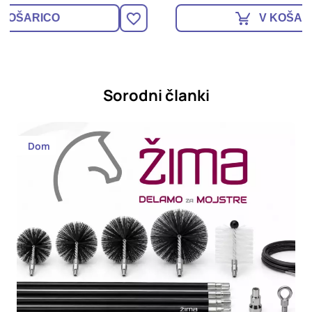
V KOŠARICO
Sorodni članki
Dom