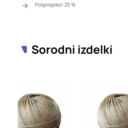
Polipropilen 25 %
Sorodni izdelki