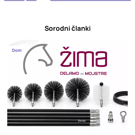
Sorodni članki
Dom