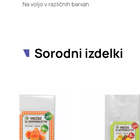
Na voljo v različnih barvah
Sorodni izdelki